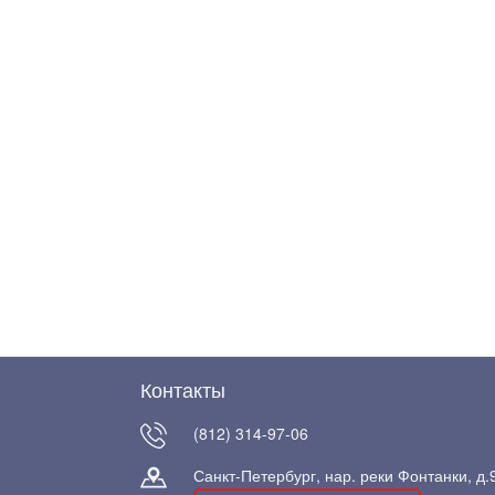
Контакты
(812) 314-97-06
Санкт-Петербург, нар. реки Фонтанки, д.9