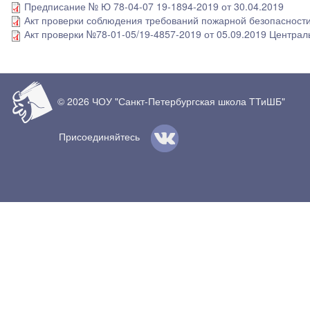
Предписание № Ю 78-04-07 19-1894-2019 от 30.04.2019
Акт проверки соблюдения требований пожарной безопасности
Акт проверки №78-01-05/19-4857-2019 от 05.09.2019 Центра
© 2026 ЧОУ "Санкт-Петербургская школа ТТиШБ"
Присоединяйтесь