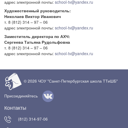
адрес электронной почты:
school-tv@yandex.ru
Художественный руководитель:
Николаев Виктор Иванович
т. 8 (812) 314 – 97 – 06
адрес электронной почты:
school-tv@yandex.ru
Заместитель директора по АХЧ:
Сергеева Татьяна Рудольфовна
т. 8 (812) 314 – 97 – 06
адрес электронной почты:
school-tv@yandex.ru
© 2026 ЧОУ "Санкт-Петербургская школа ТТиШБ"
Присоединяйтесь
Контакты
(812) 314-97-06